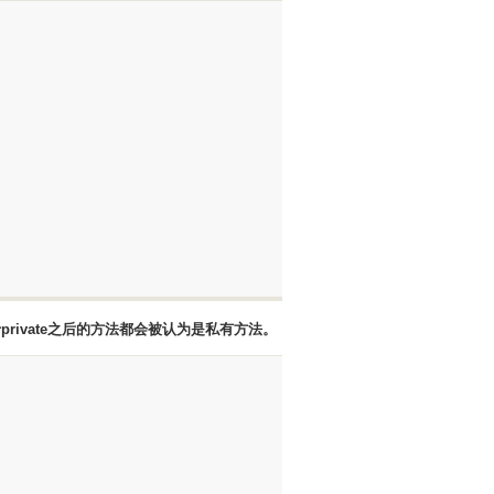
private之后的方法都会被认为是私有方法。