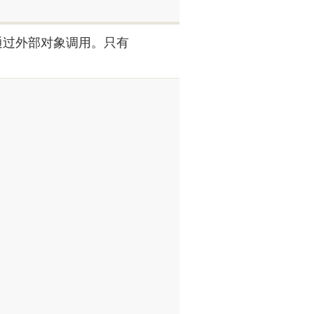
通过外部对象调用。只有