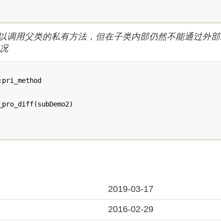
以调用父类的私有方法，但在子类内部仍然不能通过外部
情况
pri_method

pro_diff(subDemo2)

2019-03-17
2016-02-29