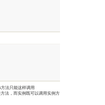
es方法只能这样调用
只能调用类方法，而实例既可以调用实例方