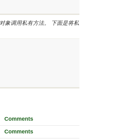
对象调用私有方法。 下面是将私
Comments
Comments