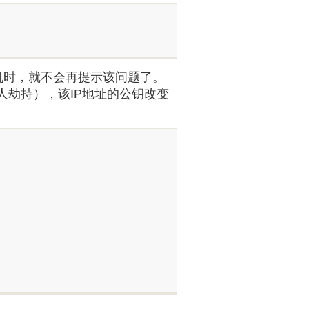
该主机时，就不会再提示该问题了。
人劫持），该IP地址的公钥改变