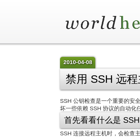
2010-04-08
禁用 SSH 远
SSH 公钥检查是一个重要的安
坏一些依赖 SSH 协议的自动化
首先看看什么是 SSH
SSH 连接远程主机时，会检