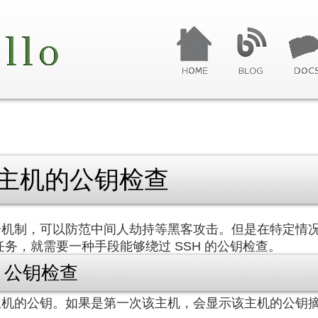
程主机的公钥检查
全机制，可以防范中间人劫持等黑客攻击。但是在特定情况下
任务，就需要一种手段能够绕过 SSH 的公钥检查。
 公钥检查
查主机的公钥。如果是第一次该主机，会显示该主机的公钥