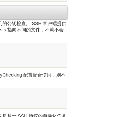
的公钥检查。 SSH 客户端提供
n_hosts 指向不同的文件，不就不会
Checking 配置配合使用，则不
是基于 SSH 协议的自动化任务