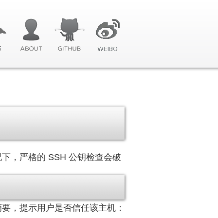
，严格的 SSH 公钥检查会破
摘要，提示用户是否信任该主机：